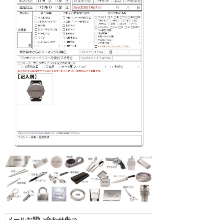
メールお問い合わせ先⇒