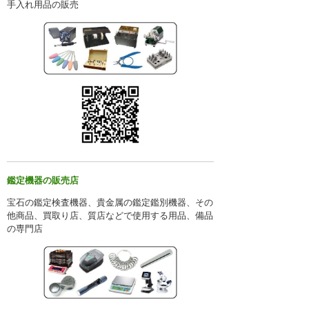
手入れ用品の販売
鑑定機器の販売店
宝石の鑑定検査機器、貴金属の鑑定鑑別機器、その
他商品、買取り店、質店などで使用する用品、備品
の専門店