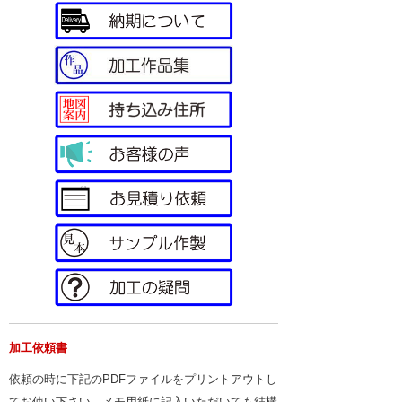
加工依頼書
依頼の時に下記のPDFファイルをプリントアウトし
てお使い下さい。メモ用紙に記入いただいても結構