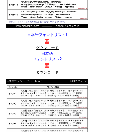
日本語フォントリスト1
ダウンロード
日本語
フォントリスト2
ダウンロード