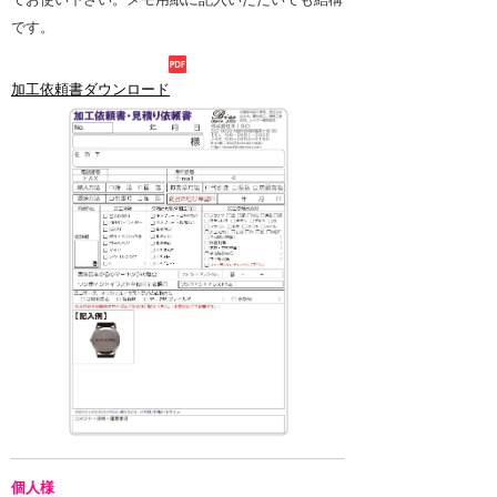
です。
加工依頼書ダウンロード
個人様