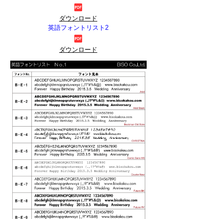
ダウンロード
英語フォントリスト2
ダウンロード