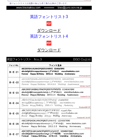
英語フォントリスト3
ダウンロード
英語フォントリスト4
ダウンロード