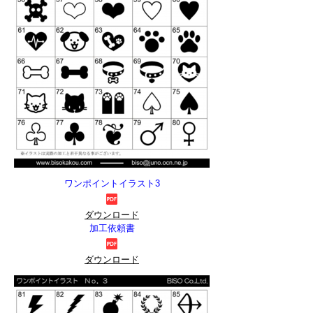
ワンポイントイラスト3
ダウンロード
加工依頼書
ダウンロード