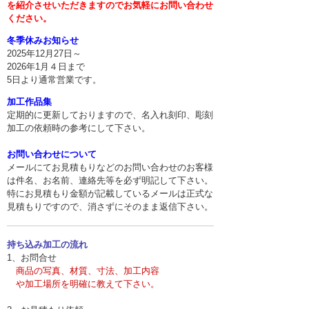
を紹介させいただきますのでお気軽にお問い合わせ
ください。
冬季休みお知らせ
2025年12月27日～
2026年1月４日まで
5日より通常営業です。
加工作品集
定期的に更新しておりますので、名入れ刻印、彫刻
加工の依頼時の参考にして下さい。
お問い合わせについて
メールにてお見積もりなどのお問い合わせのお客様
は件名、お名前、連絡先等を必ず明記して下さい。
特にお見積もり金額が記載しているメールは正式な
見積もりですので、消さずにそのまま返信下さい。
持ち込み加工の流れ
1、お問合せ
商品の写真、材質、寸法、加工内容
や
加工場所を明確に教えて下さい。