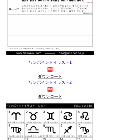
ワンポイントイラスト1
ダウンロード
ワンポイントイラスト2
ダウンロード