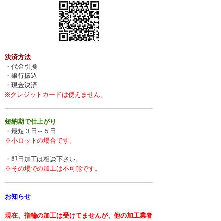
決済方法
・代金引換
・銀行振込
・現金決済
※クレジットカードは使えません。
短納期で仕上がり
・最短３日～５日
※小ロットの場合です。
・即日加工は相談下さい。
※その場での加工は不可能です。
お知らせ
現在、指輪の加工は受けてませんが、他の加工業者