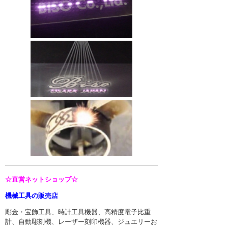
☆直営ネットショップ☆
機械工具の販売店
彫金・宝飾工具、時計工具機器、高精度電子比重
計、自動彫刻機、レーザー刻印機器、ジュエリーお