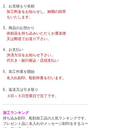
2、お見積もり依頼
加工料金をお知らせし、納期の回答
もいたします。
3、商品のお預かり
依頼品を持ち込みいただくか運送便
又は郵送で
お送り下さい。
4、お支払い
決済方法をお知らせ下さい。
代引き・銀行振込・店頭支払い
5、
加工作業を開始
名入れ刻印、彫刻作業を行います。
6、
返送又は引き取り
３日～５日営業日で完了です。
加工ランキング
持ち込み刻印、彫刻加工品の人気ランキングです。
プレゼント品に名入れやメッセージ刻印をするユー