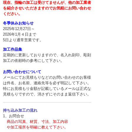
現在、指輪の加工は受けてませんが、他の加工業者
を紹介させいただきますのでお気軽にお問い合わせ
ください。
冬季休みお知らせ
2025年12月27日～
2026年1月４日まで
5日より通常営業です。
加工作品集
定期的に更新しておりますので、名入れ刻印、彫刻
加工の依頼時の参考にして下さい。
お問い合わせについて
メールにてお見積もりなどのお問い合わせのお客様
は件名、お名前、連絡先等を必ず明記して下さい。
特にお見積もり金額が記載しているメールは正式な
見積もりですので、消さずにそのまま返信下さい。
持ち込み加工の流れ
1、お問合せ
商品の写真、材質、寸法、加工内容
や
加工場所を明確に教えて下さい。