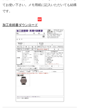
てお使い下さい。メモ用紙に記入いただいても結構
です。
加工依頼書ダウンロード