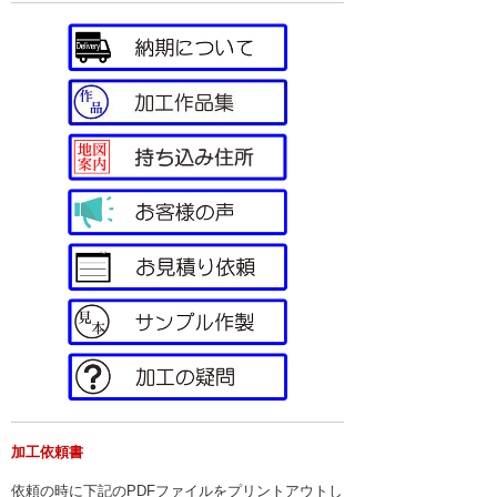
加工依頼書
依頼の時に下記のPDFファイルをプリントアウトし