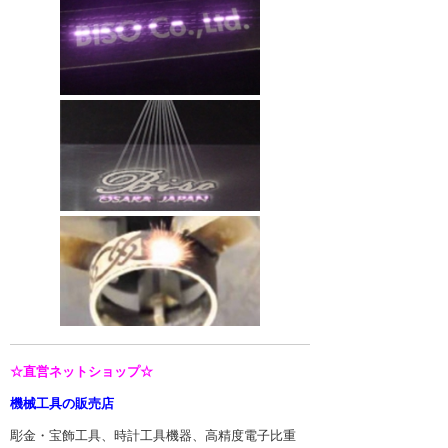
☆直営ネットショップ☆
機械工具の販売店
彫金・宝飾工具、時計工具機器、高精度電子比重