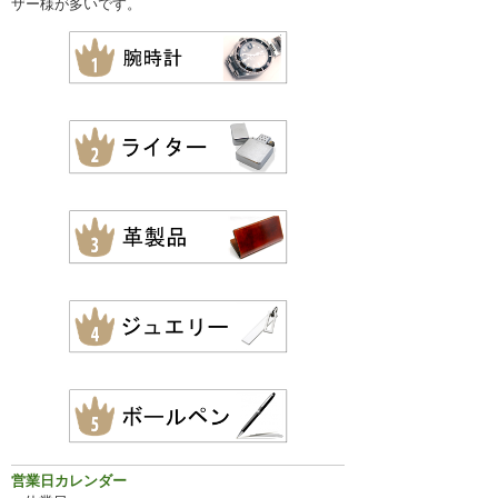
ザー様が多いです。
営業日カレンダー