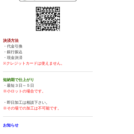
決済方法
・代金引換
・銀行振込
・現金決済
※クレジットカードは使えません。
短納期で仕上がり
・最短３日～５日
※小ロットの場合です。
・即日加工は相談下さい。
※その場での加工は不可能です。
お知らせ